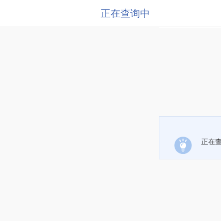
正在查询中
正在