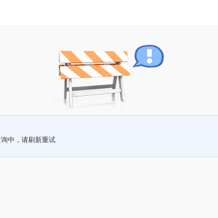
查询中，请刷新重试