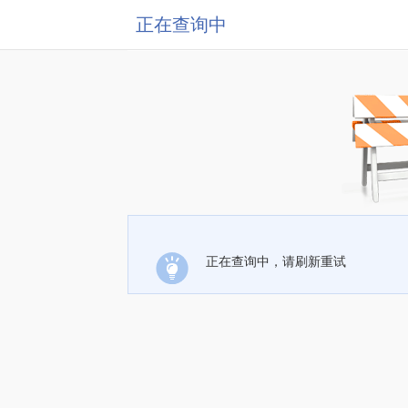
正在查询中
正在查询中，请刷新重试